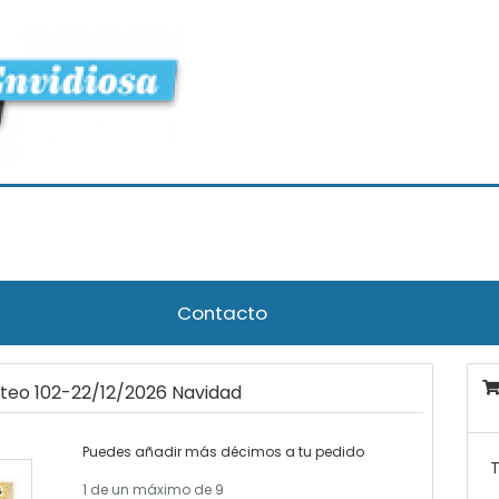
Contacto
rteo 102-22/12/2026 Navidad
Puedes añadir más décimos a tu pedido
T
1
de un máximo de 9