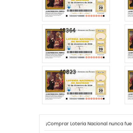
¡Comprar Loteria Nacional nunca fue t