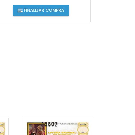
FINALIZAR COMPRA