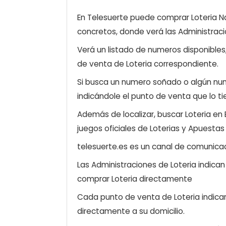
En Telesuerte puede comprar Loteria Nac
concretos, donde verá las Administraci
Verá un listado de numeros disponibles
de venta de Loteria correspondiente.
Si busca un numero soñado o algún num
indicándole el punto de venta que lo ti
Además de localizar, buscar Loteria en
juegos oficiales de Loterias y Apuestas
telesuerte.es es un canal de comunicaci
Las Administraciones de Loteria indica
comprar Loteria directamente
Cada punto de venta de Loteria indicar
directamente a su domicilio.