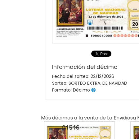
Información del décimo
Fecha del sorteo: 22/12/2026
Sorteo: SORTEO EXTRA. DE NAVIDAD
Formato: Décimo
Más décimos a la venta de
La Envidiosa 