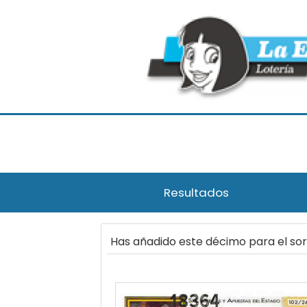
Resultados
Has añadido este décimo para el so