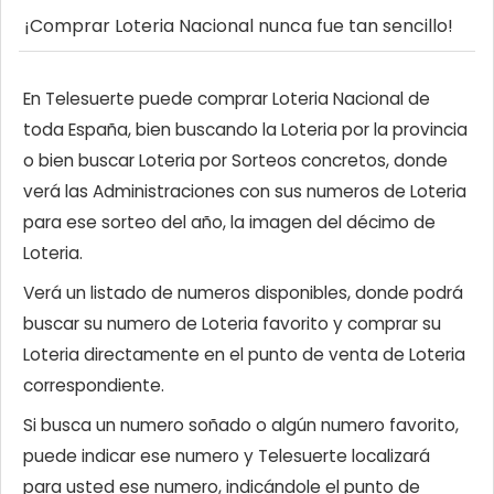
¡Comprar Loteria Nacional nunca fue tan sencillo!
En Telesuerte puede comprar Loteria Nacional de
toda España, bien buscando la Loteria por la provincia
o bien buscar Loteria por Sorteos concretos, donde
verá las Administraciones con sus numeros de Loteria
para ese sorteo del año, la imagen del décimo de
Loteria.
Verá un listado de numeros disponibles, donde podrá
buscar su numero de Loteria favorito y comprar su
Loteria directamente en el punto de venta de Loteria
correspondiente.
Si busca un numero soñado o algún numero favorito,
puede indicar ese numero y Telesuerte localizará
para usted ese numero, indicándole el punto de