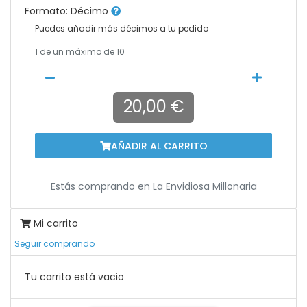
Formato: Décimo
Puedes añadir más décimos a tu pedido
1
de un máximo de 10
20,00 €
AÑADIR AL CARRITO
Estás comprando en
La Envidiosa Millonaria
Mi carrito
Seguir comprando
Tu carrito está vacio