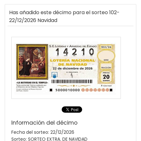
Has añadido este décimo para el sorteo 102-
22/12/2026 Navidad
Información del décimo
Fecha del sorteo: 22/12/2026
Sorteo: SORTEO EXTRA. DE NAVIDAD