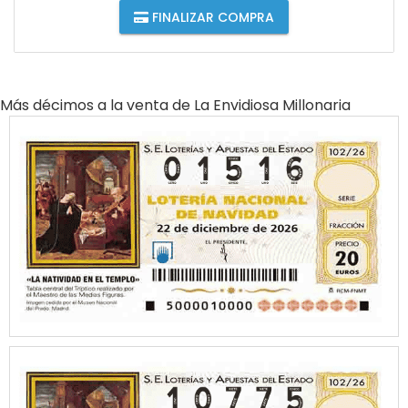
FINALIZAR COMPRA
Más décimos a la venta de
La Envidiosa Millonaria