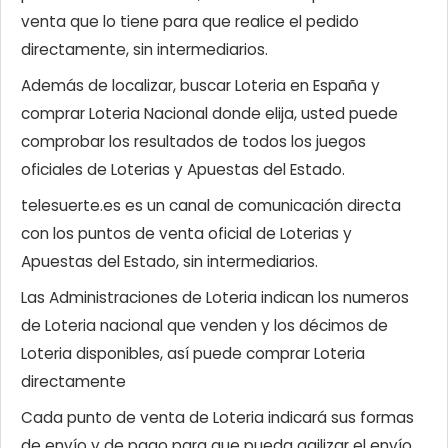
venta que lo tiene para que realice el pedido
directamente, sin intermediarios.
Además de localizar, buscar Loteria en España y
comprar Loteria Nacional donde elija, usted puede
comprobar los resultados de todos los juegos
oficiales de Loterias y Apuestas del Estado.
telesuerte.es es un canal de comunicación directa
con los puntos de venta oficial de Loterias y
Apuestas del Estado, sin intermediarios.
Las Administraciones de Loteria indican los numeros
de Loteria nacional que venden y los décimos de
Loteria disponibles, así puede comprar Loteria
directamente
Cada punto de venta de Loteria indicará sus formas
de envío y de pago para que pueda agilizar el envío